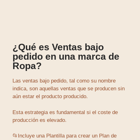
¿Qué es Ventas bajo
pedido en una marca de
Ropa?
Las ventas bajo pedido, tal como su nombre
indica, son aquellas ventas que se producen sin
aún estar el producto producido.
Esta estrategia es fundamental si el coste de
producción es elevado.
📂Incluye una Plantilla para crear un Plan de