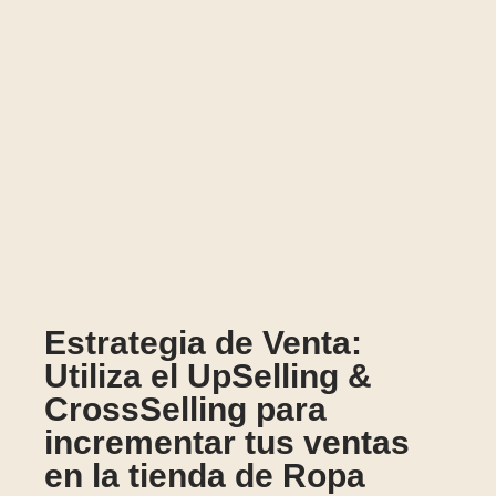
Estrategia de Venta:
Utiliza el UpSelling &
CrossSelling para
incrementar tus ventas
en la tienda de Ropa