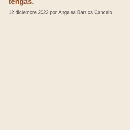
tengas.
12 diciembre 2022
por
Ángeles Barrios Cancelo