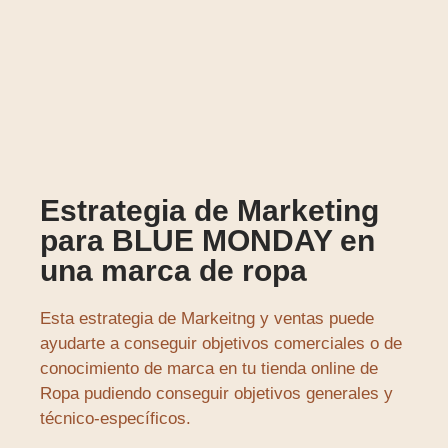
Estrategia de Marketing
para BLUE MONDAY en
una marca de ropa
Esta estrategia de Markeitng y ventas puede
ayudarte a conseguir objetivos comerciales o de
conocimiento de marca en tu tienda online de
Ropa pudiendo conseguir objetivos generales y
técnico-específicos.