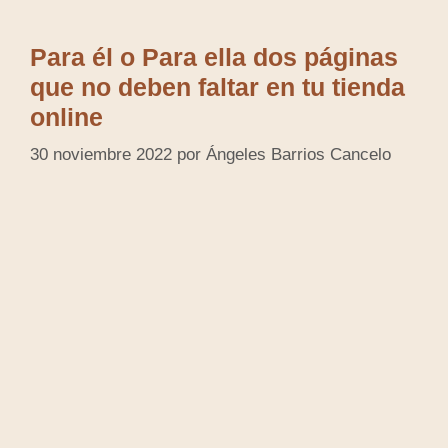
Para él o Para ella dos páginas
que no deben faltar en tu tienda
online
30 noviembre 2022
por
Ángeles Barrios Cancelo