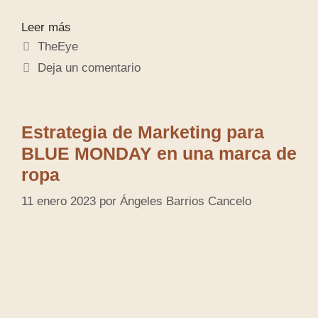
Leer más
TheEye
Deja un comentario
Estrategia de Marketing para
BLUE MONDAY en una marca de
ropa
11 enero 2023
por
Ángeles Barrios Cancelo