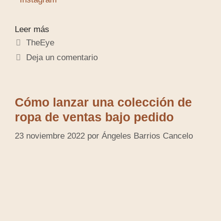
Leer más
TheEye
Deja un comentario
Cómo lanzar una colección de
ropa de ventas bajo pedido
23 noviembre 2022
por
Ángeles Barrios Cancelo