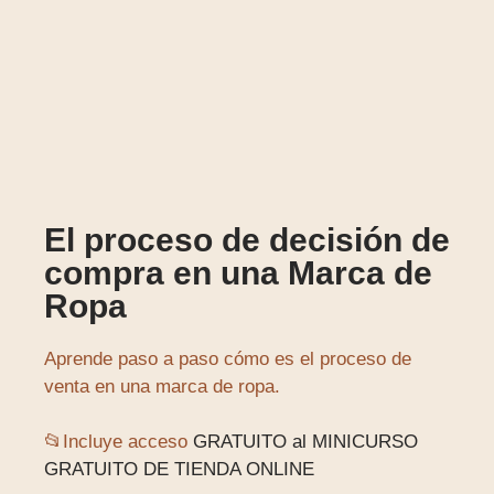
El proceso de decisión de
compra en una Marca de
Ropa
Aprende paso a paso cómo es el proceso de
venta en una marca de ropa.
📂Incluye acceso
GRATUITO al MINICURSO
GRATUITO DE TIENDA ONLINE