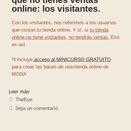
online: los visitantes.
Con los visitantes, nos referimos a los usuarios
que visitan tu tienda online. Y sí, si
tu tienda
online no tiene visitantes,
no tendrás ventas.
Eso
es así.
📂Incluye
acceso al MINICURSO GRATUITO
para crear las bases de una tienda online de
MODA
Leer más
TheEye
Deja un comentario