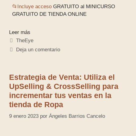
📂Incluye acceso
GRATUITO al MINICURSO
GRATUITO DE TIENDA ONLINE
Leer más
TheEye
Deja un comentario
Estrategia de Venta: Utiliza el
UpSelling & CrossSelling para
incrementar tus ventas en la
tienda de Ropa
9 enero 2023
por
Ángeles Barrios Cancelo