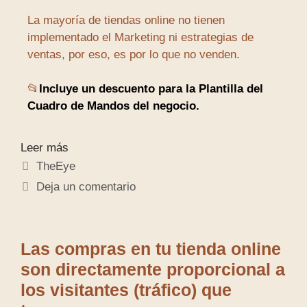
La mayoría de tiendas online no tienen
implementado el Marketing ni estrategias de
ventas, por eso, es por lo que no venden.
📂
Incluye un descuento para la Plantilla del
Cuadro de Mandos del negocio.
Leer más
TheEye
Deja un comentario
Las compras en tu tienda online
son directamente proporcional a
los visitantes (tráfico) que