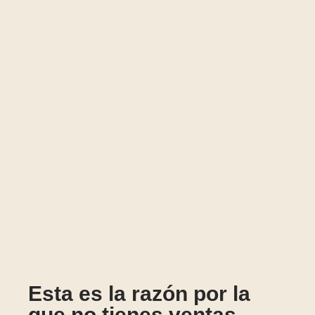
Esta es la razón por la
que no tienes ventas