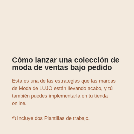
Cómo lanzar una colección de
moda de ventas bajo pedido
Esta es una de las estrategias que las marcas
de Moda de LUJO están llevando acabo, y tú
también puedes implementarla en tu tienda
online.
📂Incluye dos Plantillas de trabajo.