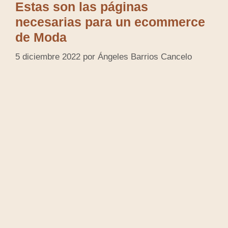
Estas son las páginas
necesarias para un ecommerce
de Moda
5 diciembre 2022
por
Ángeles Barrios Cancelo