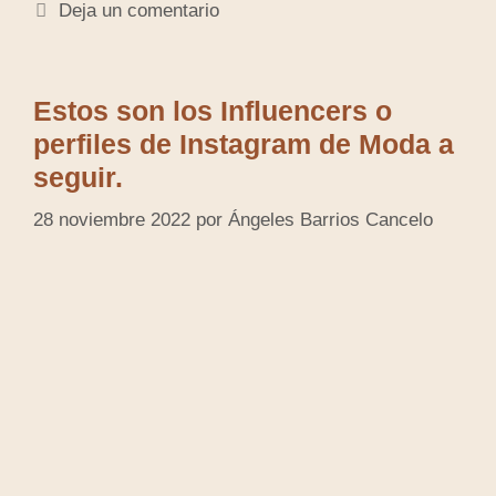
Deja un comentario
Estos son los Influencers o
perfiles de Instagram de Moda a
seguir.
28 noviembre 2022
por
Ángeles Barrios Cancelo