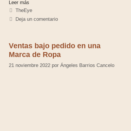
Leer más
TheEye
Deja un comentario
Ventas bajo pedido en una
Marca de Ropa
21 noviembre 2022
por
Ángeles Barrios Cancelo