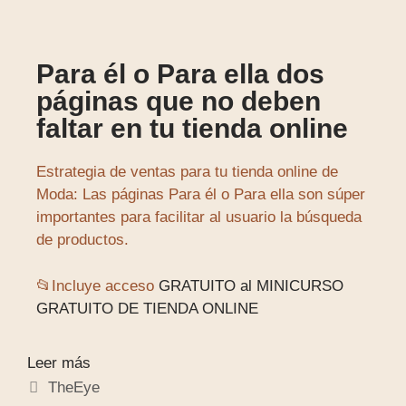
Para él o Para ella dos
páginas que no deben
faltar en tu tienda online
Estrategia de ventas para tu tienda online de
Moda: Las páginas Para él o Para ella son súper
importantes para facilitar al usuario la búsqueda
de productos.
📂Incluye acceso
GRATUITO al MINICURSO
GRATUITO DE TIENDA ONLINE
Leer más
TheEye