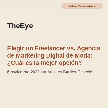
Valoración consultoria
TheEye
Elegir un Freelancer vs. Agencia
de Marketing Digital de Moda:
¿Cuál es la mejor opción?
6 noviembre 2023
por
Ángeles Barrios Cancelo