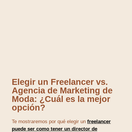
Elegir un Freelancer vs.
Agencia de Marketing de
Moda: ¿Cuál es la mejor
opción?
Te mostraremos por qué elegir un
freelancer
puede ser como tener un director de