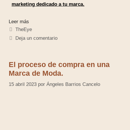
marketing dedicado a tu marca.
Leer más
TheEye
Deja un comentario
El proceso de compra en una
Marca de Moda.
15 abril 2023
por
Ángeles Barrios Cancelo