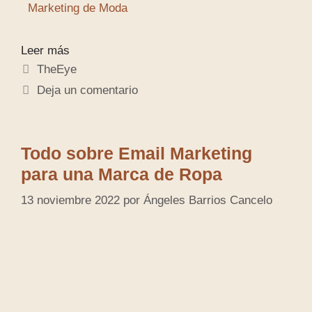
Marketing de Moda
Leer más
TheEye
Deja un comentario
Todo sobre Email Marketing
para una Marca de Ropa
13 noviembre 2022
por
Ángeles Barrios Cancelo