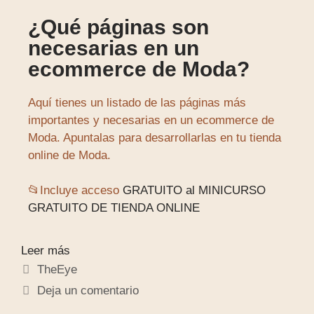
¿Qué páginas son
necesarias en un
ecommerce de Moda?
Aquí tienes un listado de las páginas más
importantes y necesarias en un ecommerce de
Moda. Apuntalas para desarrollarlas en tu tienda
online de Moda.
📂Incluye acceso
GRATUITO al MINICURSO
GRATUITO DE TIENDA ONLINE
Leer más
TheEye
Deja un comentario