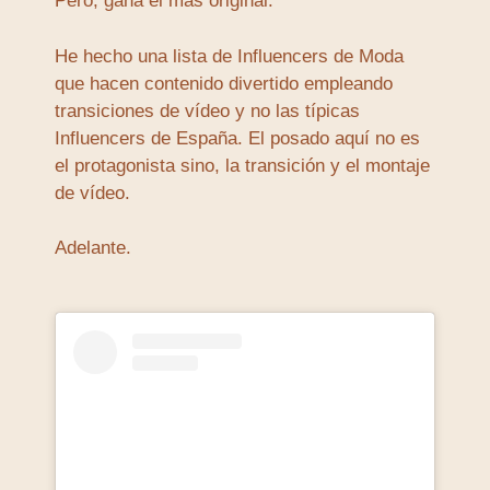
Pero, gana el más original.
He hecho una lista de Influencers de Moda
que hacen contenido divertido empleando
transiciones de vídeo y no las típicas
Influencers de España. El posado aquí no es
el protagonista sino, la transición y el montaje
de vídeo.
Adelante.