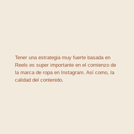
Tener una estrategia muy fuerte basada en
Reels es super importante en el comienzo de
la marca de ropa en Instagram. Así como, la
calidad del contenido.