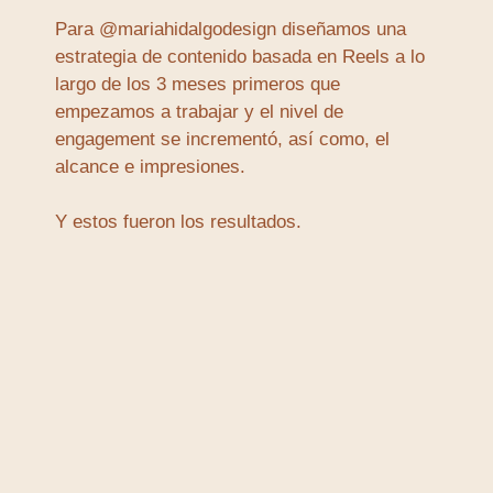
Para @mariahidalgodesign diseñamos una
estrategia de contenido basada en Reels a lo
largo de los 3 meses primeros que
empezamos a trabajar y el nivel de
engagement se incrementó, así como, el
alcance e impresiones.
Y estos fueron los resultados.