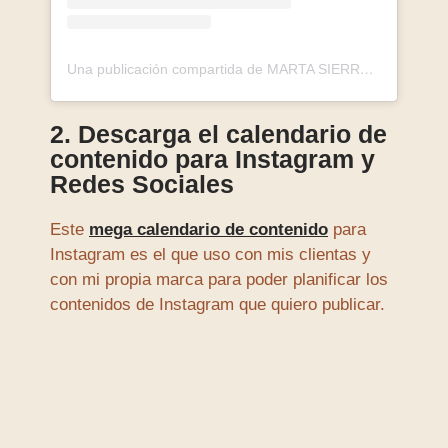
Una publicación compartida de MARTA SIERRA (@marta__sierra)
2. Descarga el calendario de
contenido para Instagram y
Redes Sociales
Este
mega calendario de contenido
para
Instagram es el que uso con mis clientas y
con mi propia marca para poder planificar los
contenidos de Instagram que quiero publicar.