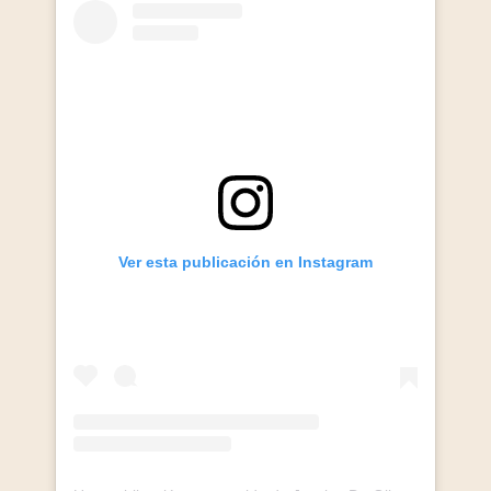
Ver esta publicación en Instagram