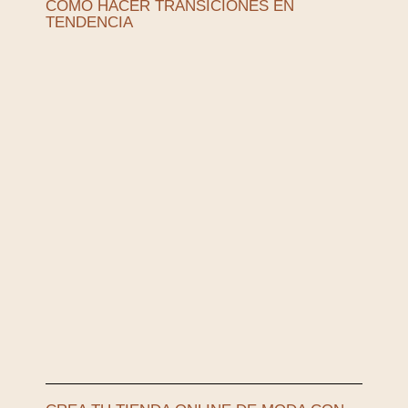
CÓMO HACER TRANSICIONES EN
TENDENCIA