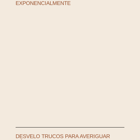
EXPONENCIALMENTE
DESVELO TRUCOS PARA AVERIGUAR