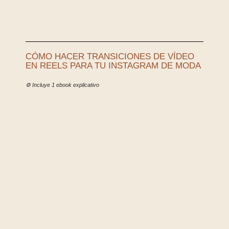
CÓMO HACER TRANSICIONES DE VÍDEO
EN REELS PARA TU INSTAGRAM DE MODA
⚙️ Incluye 1 ebook explicativo