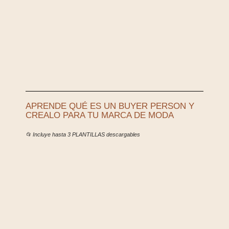
APRENDE QUÉ ES UN BUYER PERSON Y
CREALO PARA TU MARCA DE MODA
📂 Incluye hasta 3 PLANTILLAS descargables