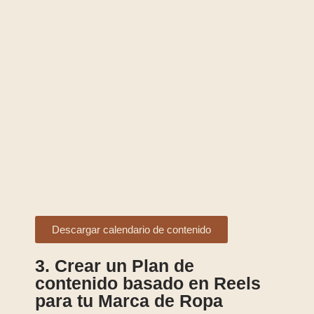
Descargar calendario de contenido
3. Crear un Plan de
contenido basado en Reels
para tu Marca de Ropa