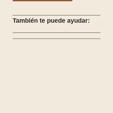
También te puede ayudar: