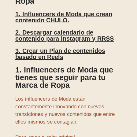
Ropa
1. Influencers de Moda que crean
contenido CHULO.
2. Descargar calendario de
contenido para Instagram y RRSS
3. Crear un Plan de contenidos
basado en Reels
1. Influencers de Moda que
tienes que seguir para tu
Marca de Ropa
Los influencers de Moda están
constantemente innovando con nuevas
transiciones y nuevos contenidos que entre
ellos mismos se contagian.