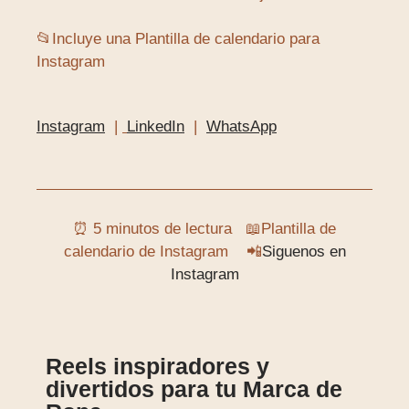
📂Incluye una Plantilla de calendario para
Instagram
Instagram
|
LinkedIn
|
WhatsApp
⏰ 5 minutos de lectura 📖Plantilla de
calendario de Instagram 📲
Siguenos en
Instagram
Reels inspiradores y
divertidos para tu Marca de