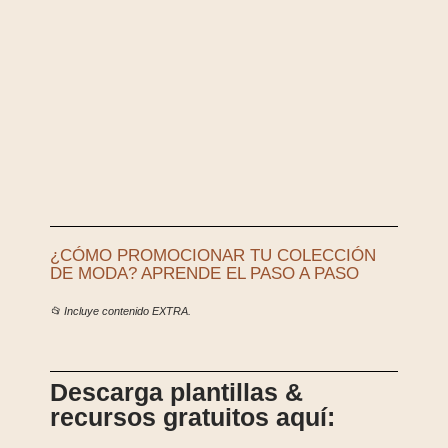
¿CÓMO PROMOCIONAR TU COLECCIÓN
DE MODA? APRENDE EL PASO A PASO
📂 Incluye contenido EXTRA.
Descarga plantillas &
recursos gratuitos aquí: