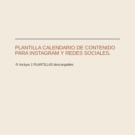
PLANTILLA CALENDARIO DE CONTENIDO
PARA INSTAGRAM Y REDES SOCIALES.
📂 Incluye 1 PLANTILLAS descargables