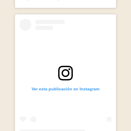
Ver esta publicación en Instagram