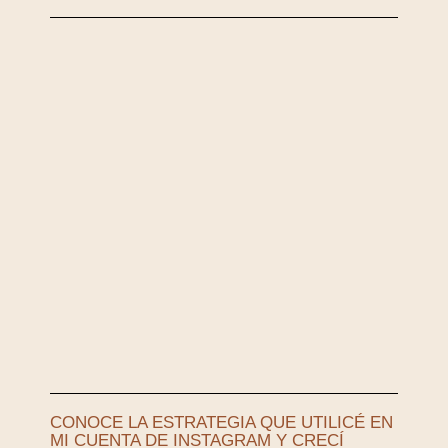
CONOCE LA ESTRATEGIA QUE UTILICÉ EN
MI CUENTA DE INSTAGRAM Y CRECÍ