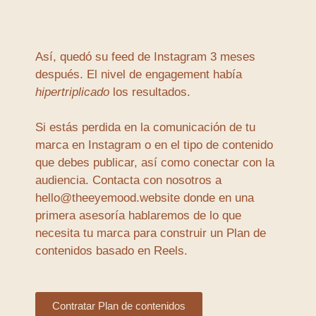
Así, quedó su feed de Instagram 3 meses
después. El nivel de engagement había
hipertriplicado
los resultados.
Si estás perdida en la comunicación de tu
marca en Instagram o en el tipo de contenido
que debes publicar, así como conectar con la
audiencia. Contacta con nosotros a
hello@theeyemood.website donde en una
primera asesoría hablaremos de lo que
necesita tu marca para construir un Plan de
contenidos basado en Reels.
Contratar Plan de contenidos