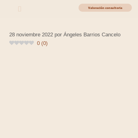
Valoración consultoria
28 noviembre 2022
por
Ángeles Barrios Cancelo
0
(
0
)